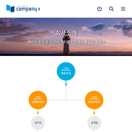
회사소개
개인이 쌓아 온 시간의 가치를 인정하는 좋은땅 출판사