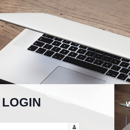
LOGIN