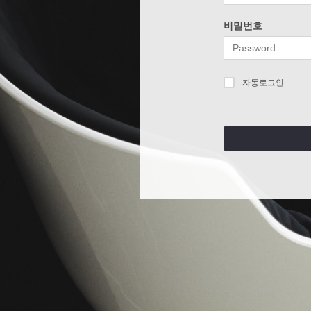
비밀번호
자동로그인