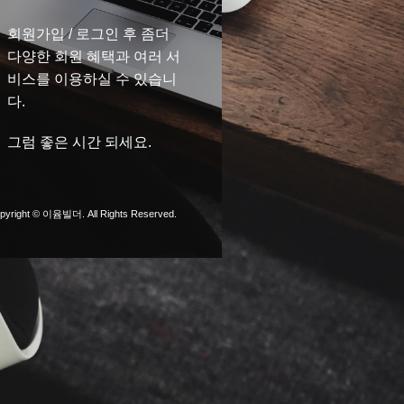
회원가입 / 로그인 후 좀더
다양한 회원 혜택과 여러 서
비스를 이용하실 수 있습니
다.
그럼 좋은 시간 되세요.
pyright © 이윰빌더. All Rights Reserved.